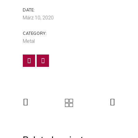
DATE:
März 10, 2020
CATEGORY:
Metal