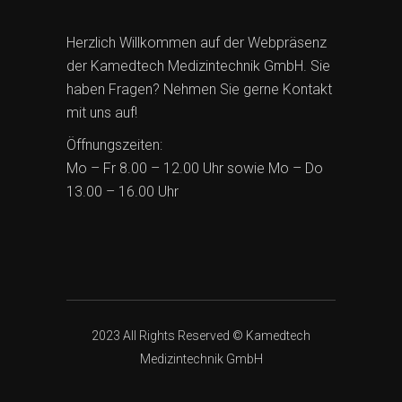
Herzlich Willkommen auf der Webpräsenz
der Kamedtech Medizintechnik GmbH. Sie
haben Fragen? Nehmen Sie gerne Kontakt
mit uns auf!
Öffnungszeiten:
Mo – Fr 8.00 – 12.00 Uhr sowie Mo – Do
13.00 – 16.00 Uhr
2023 All Rights Reserved © Kamedtech
Medizintechnik GmbH