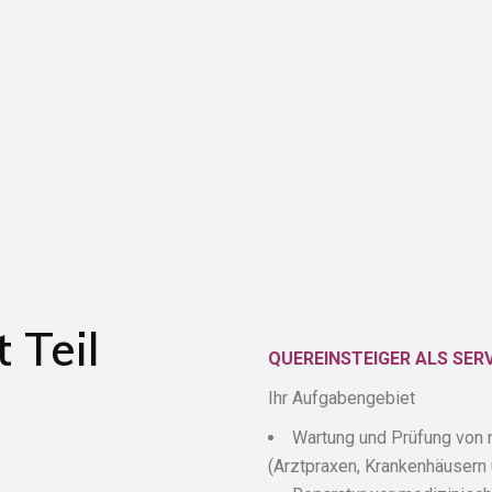
 Teil
QUEREINSTEIGER ALS SER
Ihr Aufgabengebiet
Wartung und Prüfung von 
(Arztpraxen, Krankenhäusern 