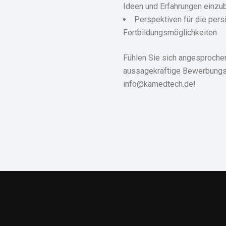
Ideen und Erfahrungen einzu
Perspektiven für die pers
Fortbildungsmöglichkeiten
Fühlen Sie sich angesprochen
aussagekräftige Bewerbungsu
info@kamedtech.de!