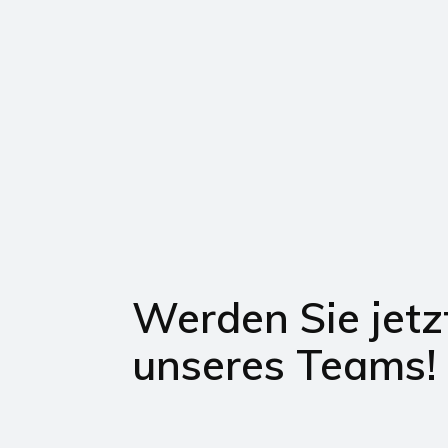
Werden Sie jetzt
unseres Teams!