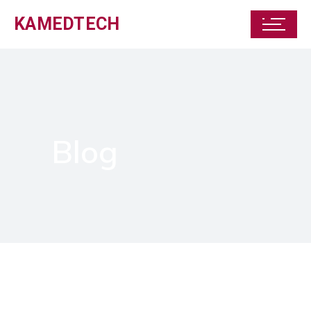
KAMEDTECH
Blog