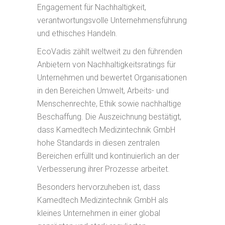
Engagement für Nachhaltigkeit,
verantwortungsvolle Unternehmensführung
und ethisches Handeln.
EcoVadis zählt weltweit zu den führenden
Anbietern von Nachhaltigkeitsratings für
Unternehmen und bewertet Organisationen
in den Bereichen Umwelt, Arbeits- und
Menschenrechte, Ethik sowie nachhaltige
Beschaffung. Die Auszeichnung bestätigt,
dass Kamedtech Medizintechnik GmbH
hohe Standards in diesen zentralen
Bereichen erfüllt und kontinuierlich an der
Verbesserung ihrer Prozesse arbeitet.
Besonders hervorzuheben ist, dass
Kamedtech Medizintechnik GmbH als
kleines Unternehmen in einer global