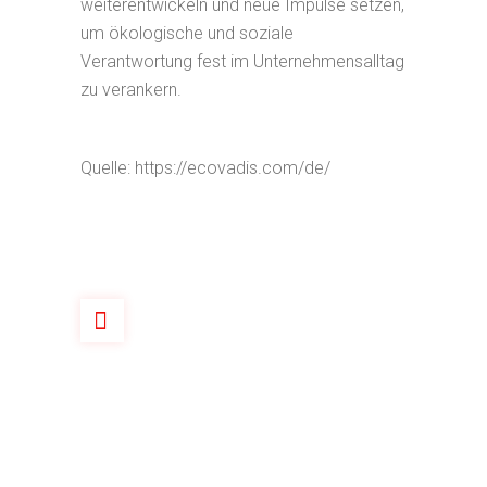
weiterentwickeln und neue Impulse setzen,
um ökologische und soziale
Verantwortung fest im Unternehmensalltag
zu verankern.
Quelle: https://ecovadis.com/de/