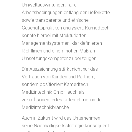
Umweltauswirkungen, faire
Arbeitsbedingungen entlang der Lieferkette
sowie transparente und ethische
Geschäftspraktiken analysiert. Kamedtech
konnte hierbei mit strukturierten
Managementsystemen, klar definierten
Richtlinien und einem hohen Maß an
Umsetzungskompetenz überzeugen.
Die Auszeichnung stärkt nicht nur das
Vertrauen von Kunden und Partnern,
sondern positioniert Kamedtech
Medizintechnik GmbH auch als
zukunftsorientiertes Unternehmen in der
Medizintechnikbranche.
Auch in Zukunft wird das Unternehmen
seine Nachhaltigkeitsstrategie konsequent