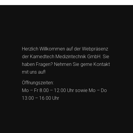
Herzlich Willkommen auf der Webpräsenz
der Kamedtech Medizintechnik GmbH. Sie
haben Fragen? Nehmen Sie gerne Kontakt
mit uns auf!
Öffnungszeiten:
Mo – Fr 8.00 – 12.00 Uhr sowie Mo – Do
13.00 – 16.00 Uhr