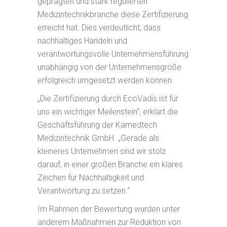
geprägten und stark regulierten
Medizintechnikbranche diese Zertifizierung
erreicht hat. Dies verdeutlicht, dass
nachhaltiges Handeln und
verantwortungsvolle Unternehmensführung
unabhängig von der Unternehmensgröße
erfolgreich umgesetzt werden können.
„Die Zertifizierung durch EcoVadis ist für
uns ein wichtiger Meilenstein“, erklärt die
Geschäftsführung der Kamedtech
Medizintechnik GmbH. „Gerade als
kleineres Unternehmen sind wir stolz
darauf, in einer großen Branche ein klares
Zeichen für Nachhaltigkeit und
Verantwortung zu setzen.“
Im Rahmen der Bewertung wurden unter
anderem Maßnahmen zur Reduktion von